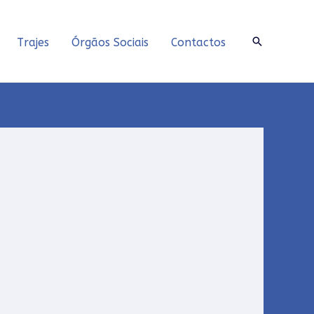
Search
Trajes
Órgãos Sociais
Contactos