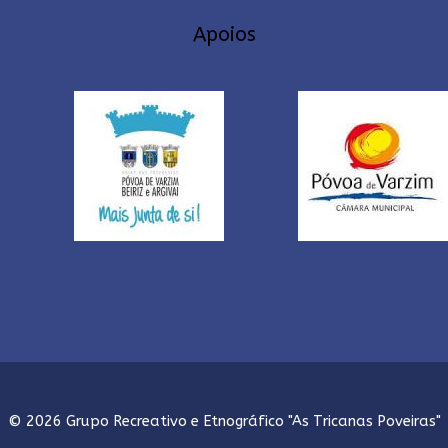
Apoios
© 2026 Grupo Recreativo e Etnográfico "As Tricanas Poveiras"