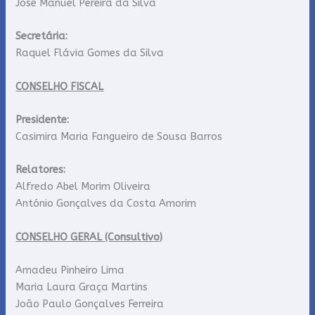
José Manuel Pereira da Silva
Secretária:
Raquel Flávia Gomes da Silva
CONSELHO FISCAL
Presidente:
Casimira Maria Fangueiro de Sousa Barros
Relatores:
Alfredo Abel Morim Oliveira
António Gonçalves da Costa Amorim
CONSELHO GERAL (Consultivo)
Amadeu Pinheiro Lima
Maria Laura Graça Martins
João Paulo Gonçalves Ferreira