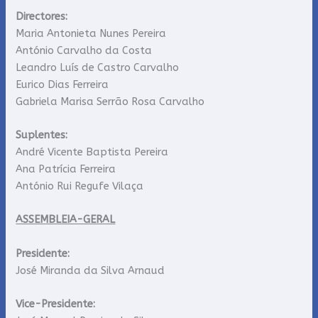
Directores:
Maria Antonieta Nunes Pereira
António Carvalho da Costa
Leandro Luís de Castro Carvalho
Eurico Dias Ferreira
Gabriela Marisa Serrão Rosa Carvalho
Suplentes:
André Vicente Baptista Pereira
Ana Patrícia Ferreira
António Rui Regufe Vilaça
ASSEMBLEIA-GERAL
Presidente:
José Miranda da Silva Arnaud
Vice-Presidente: