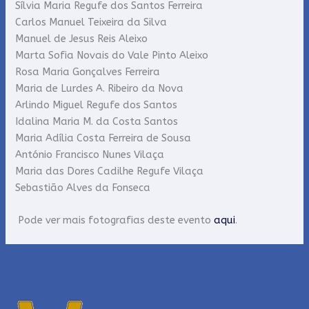
Sílvia Maria Regufe dos Santos Ferreira
Carlos Manuel Teixeira da Silva
Manuel de Jesus Reis Aleixo
Marta Sofia Novais do Vale Pinto Aleixo
Rosa Maria Gonçalves Ferreira
Maria de Lurdes A. Ribeiro da Nova
Arlindo Miguel Regufe dos Santos
Idalina Maria M. da Costa Santos
Maria Adília Costa Ferreira de Sousa
António Francisco Nunes Vilaça
Maria das Dores Cadilhe Regufe Vilaça
Sebastião Alves da Fonseca
Pode ver mais fotografias deste evento
aqui
.