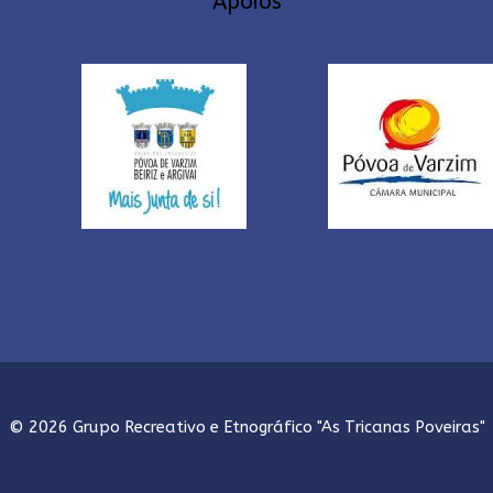
Apoios
© 2026 Grupo Recreativo e Etnográfico "As Tricanas Poveiras"