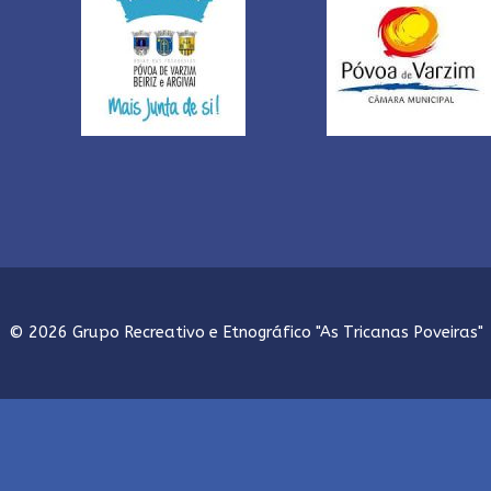
© 2026 Grupo Recreativo e Etnográfico "As Tricanas Poveiras"