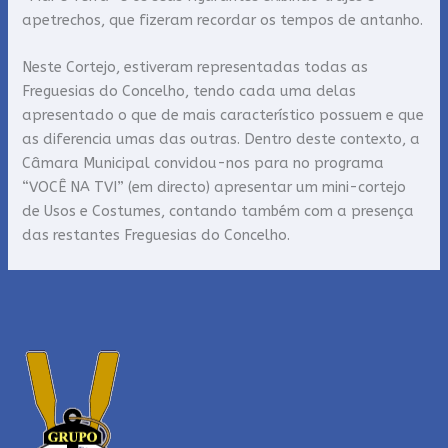
apetrechos, que fizeram recordar os tempos de antanho.
Neste Cortejo, estiveram representadas todas as
Freguesias do Concelho, tendo cada uma delas
apresentado o que de mais característico possuem e que
as diferencia umas das outras. Dentro deste contexto, a
Câmara Municipal convidou-nos para no programa
“VOCÊ NA TVI” (em directo) apresentar um mini-cortejo
de Usos e Costumes, contando também com a presença
das restantes Freguesias do Concelho.