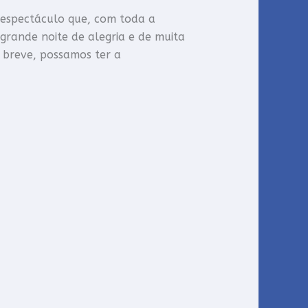
espectáculo que, com toda a
grande noite de alegria e de muita
 breve, possamos ter a