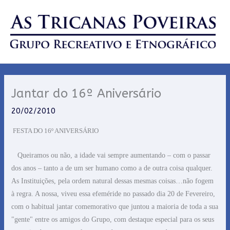
Skip
to
content
Jantar do 16º Aniversário
20/02/2010
FESTA DO 16º ANIVERSÁRIO
Queiramos ou não, a idade vai sempre aumentando – com o passar
dos anos – tanto a de um ser humano como a de outra coisa qualquer.
As Instituições, pela ordem natural dessas mesmas coisas…não fogem
à regra. A nossa, viveu essa efeméride no passado dia 20 de Fevereiro,
com o habitual jantar comemorativo que juntou a maioria de toda a sua
"gente" entre os amigos do Grupo, com destaque especial para os seus