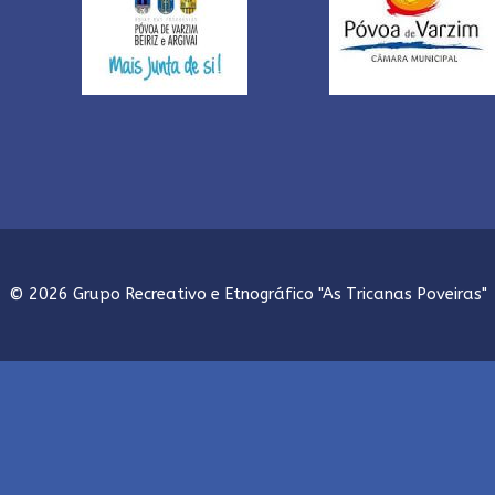
© 2026 Grupo Recreativo e Etnográfico "As Tricanas Poveiras"