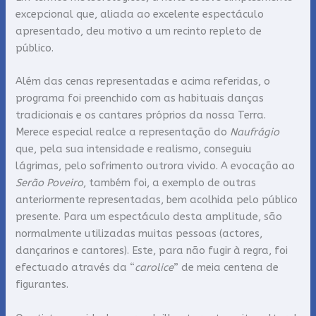
excepcional que, aliada ao excelente espectáculo
apresentado, deu motivo a um recinto repleto de
público.
Além das cenas representadas e acima referidas, o
programa foi preenchido com as habituais danças
tradicionais e os cantares próprios da nossa Terra.
Merece especial realce a representação do
Naufrágio
que, pela sua intensidade e realismo, conseguiu
lágrimas, pelo sofrimento outrora vivido. A evocação ao
Serão Poveiro
, também foi, a exemplo de outras
anteriormente representadas, bem acolhida pelo público
presente. Para um espectáculo desta amplitude, são
normalmente utilizadas muitas pessoas (actores,
dançarinos e cantores). Este, para não fugir à regra, foi
efectuado através da “
carolice
” de meia centena de
figurantes.