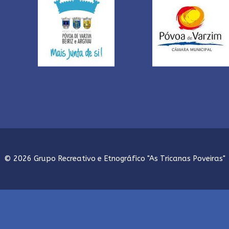
© 2026 Grupo Recreativo e Etnográfico "As Tricanas Poveiras"