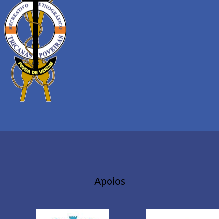
Apoios