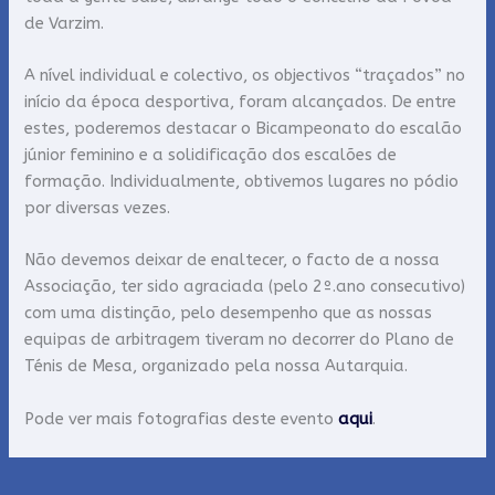
de Varzim.
A nível individual e colectivo, os objectivos “traçados” no
início da época desportiva, foram alcançados. De entre
estes, poderemos destacar o Bicampeonato do escalão
júnior feminino e a solidificação dos escalões de
formação. Individualmente, obtivemos lugares no pódio
por diversas vezes.
Não devemos deixar de enaltecer, o facto de a nossa
Associação, ter sido agraciada (pelo 2º.ano consecutivo)
com uma distinção, pelo desempenho que as nossas
equipas de arbitragem tiveram no decorrer do Plano de
Ténis de Mesa, organizado pela nossa Autarquia.
Pode ver mais fotografias deste evento
aqui
.